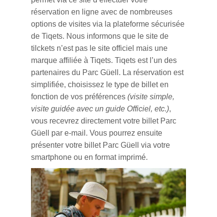
réservation en ligne avec de nombreuses
options de visites via la plateforme sécurisée
de Tiqets. Nous informons que le site de
tilckets n’est pas le site officiel mais une
marque affiliée à Tiqets. Tiqets est l’un des
partenaires du Parc Güell. La réservation est
simplifiée, choisissez le type de billet en
fonction de vos préférences
(visite simple,
visite guidée avec un guide Officiel, etc.)
,
vous recevrez directement votre billet Parc
Güell par e-mail. Vous pourrez ensuite
présenter votre billet Parc Güell via votre
smartphone ou en format imprimé.