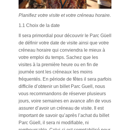
Planifiez votre visite et votre créneau horaire.
1.1 Choix de la date
Il sera primordial pour découvrir le Parc Güell
de définir votre date de visite ainsi que votre
créneau horaire qui conviendra le mieux à
votre emploi du temps. Sachez que les
visites à la première heure ou en fin de
journée sont les créneaux les moins
fréquentés. En période de fêtes il sera parfois
difficile d’obtenir un billet Parc Guell, nous
vous recommandons de réserver plusieurs
jours, voire semaines en avance afin de vous
assurer d’avoir un créneau de visite. Il est
important de savoir
qu’après l’achat du billet
Parc Güell, il sera ni modifiable, ni
remboursable. Celui-ci est comptabilisé pour