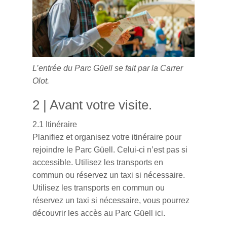
L’entrée du Parc Güell se fait par la Carrer
Olot.
2 | Avant votre visite.
2.1 Itinéraire
Planifiez et organisez votre itinéraire pour
rejoindre le Parc Güell. Celui-ci n’est pas si
accessible. Utilisez les transports en
commun ou réservez un taxi si nécessaire.
Utilisez les transports en commun ou
réservez un taxi si nécessaire, vous pourrez
découvrir les accès au
Parc Güell ici.