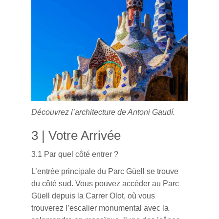
Découvrez l’architecture de Antoni Gaudí.
3 | Votre Arrivée
3.1 Par quel côté entrer ?
L’entrée principale du Parc Güell se trouve
du côté sud. Vous pouvez accéder au Parc
Güell depuis la Carrer Olot, où vous
trouverez l’escalier monumental avec la