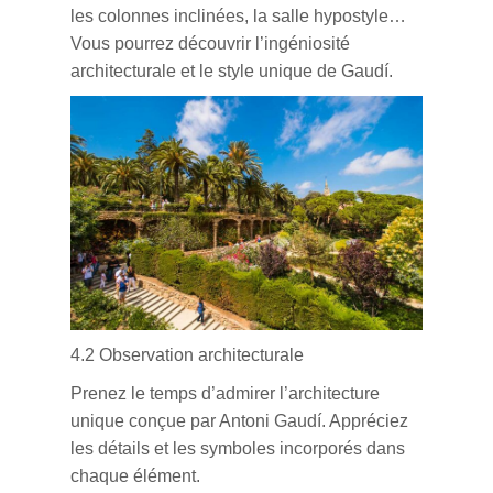
les colonnes inclinées, la salle hypostyle…
Vous pourrez découvrir l’ingéniosité
architecturale et le style unique de Gaudí.
4.2 Observation architecturale
Prenez le temps d’admirer l’architecture
unique conçue par Antoni Gaudí. Appréciez
les détails et les symboles incorporés dans
chaque élément.