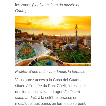
les zones
(sauf la maison du musée de
Gaudí)
.
Profitez d’une belle vue depuis la terrasse.
Vous aurez accès à la Casa del Guadria
située à l’entrée du Parc Güell, à l’escalier
des fontaines avec le dragon
(le lézard
salamandre)
, à la célèbre terrasse en
mosaïque, aux bancs en forme de serpent,