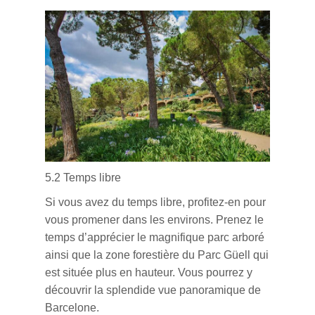
5.2 Temps libre
Si vous avez du temps libre, profitez-en pour
vous promener dans les environs.
Prenez le
temps d’apprécier le magnifique parc arboré
ainsi que la zone forestière du Parc Güell qui
est située plus en hauteur. Vous pourrez y
découvrir la splendide vue panoramique de
Barcelone.