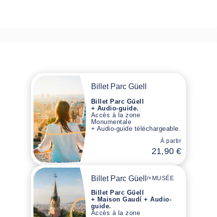
Billet Parc Güell
Billet Parc Güell
+ Audio-guide.
Accès à la zone
Monumentale
+ Audio-guide téléchargeable.
À partir
21,90 €
Billet Parc Güell
/
+MUSÉE
Billet Parc Güell
+ Maison Gaudí + Audio-
guide.
Accès à la zone