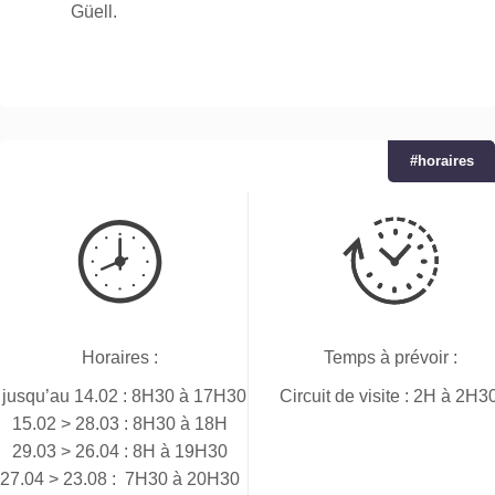
Güell.
#horaires
Horaires :
Temps à prévoir :
jusqu’au 14.02 : 8H30 à 17H30
Circuit de visite : 2H à 2H30
15.02 > 28.03 : 8H30 à 18H
29.03 > 26.04 : 8H à 19H30
27.04 > 23.08 : 7H30 à 20H30