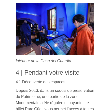
Intérieur de la Casa del Guardia.
4 | Pendant votre visite
4.1 Découverte des espaces
Depuis 2013, dans un soucis de préservation
du Patrimoine, une partie de la zone
Monumentale a été régulée et payante.
Le
billet Parc Güell vous permet l’accès à toutes