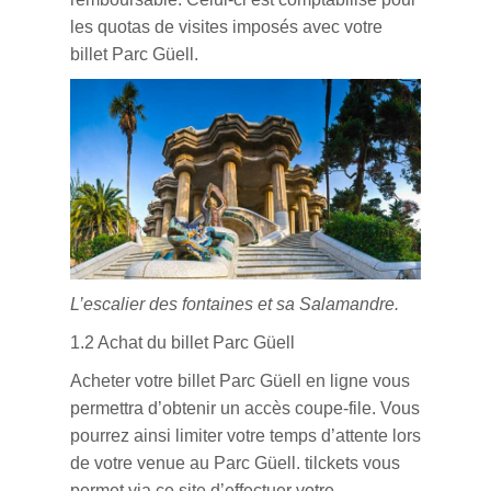
les quotas de visites imposés avec votre
billet Parc Güell.
L’escalier des fontaines et sa Salamandre.
1.2 Achat du billet Parc Güell
Acheter votre billet Parc Güell en ligne vous
permettra d’obtenir un accès coupe-file. Vous
pourrez ainsi limiter votre temps d’attente lors
de votre venue au Parc Güell. tilckets vous
permet via ce site d’effectuer votre