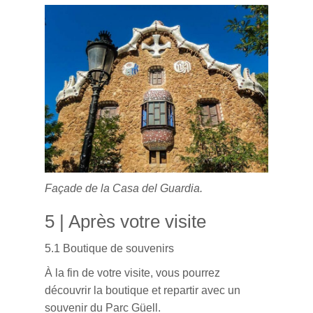
Façade de la Casa del Guardia.
5 | Après votre visite
5.1 Boutique de souvenirs
À la fin de votre visite, vous pourrez
découvrir la boutique et repartir avec un
souvenir du Parc Güell.