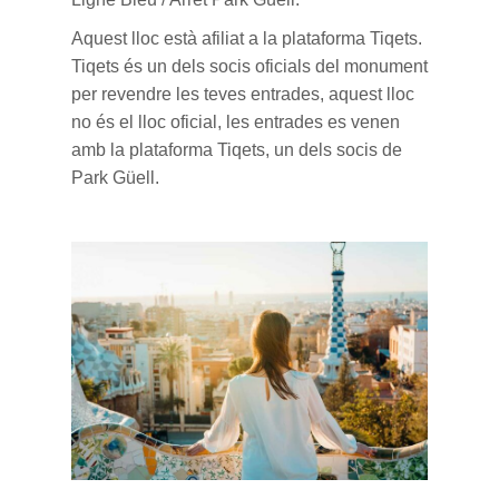
Aquest lloc està afiliat a la plataforma Tiqets.
Tiqets és un dels socis oficials del monument
per revendre les teves entrades, aquest lloc
no és el lloc oficial, les entrades es venen
amb la plataforma Tiqets, un dels socis de
Park Güell.