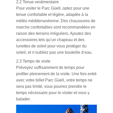
2.2 Tenue vestimentaire
Pour visiter le Parc Güell, optez pour une
tenue confortable et légère, adaptée à la
météo méditerranéenne. Des chaussures de
marche confortables sont recommandées en
raison des terrains irréguliers. Ajoutez des
accessoires tels qu’un chapeau et des
lunettes de soleil pour vous protéger du
soleil, et n’oubliez pas une bouteille d’eau.
2.3 Temps de visite
Prévoyez suffisamment de temps pour
profiter pleinement de la visite. Une fois entré
avec votre billet Parc Güell, votre temps ne
sera pas limité, vous pourrez prendre le
temps nécessaire pour le visiter et vous y
balader.