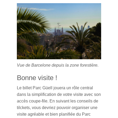
Vue de Barcelone depuis la zone forestière.
Bonne visite !
Le billet Parc Güell jouera un rôle central
dans la simplification de votre visite avec son
accès coupe-file. En suivant les conseils de
tilckets, vous devriez pouvoir organiser une
visite agréable et bien planifiée du Parc