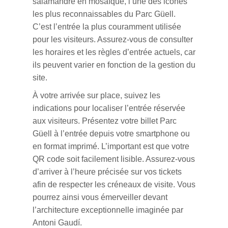
salamandre en mosaïque, l’une des icônes
les plus reconnaissables du Parc Güell.
C’est l’entrée la plus couramment utilisée
pour les visiteurs. Assurez-vous de consulter
les horaires et les règles d’entrée actuels, car
ils peuvent varier en fonction de la gestion du
site.
À votre arrivée sur place, suivez les
indications pour localiser l’entrée réservée
aux visiteurs. Présentez votre billet Parc
Güell à l’entrée depuis votre smartphone ou
en format imprimé. L’important est que votre
QR code soit facilement lisible. Assurez-vous
d’arriver à l’heure précisée sur vos tickets
afin de respecter les créneaux de visite. Vous
pourrez ainsi vous émerveiller devant
l’architecture exceptionnelle imaginée par
Antoni Gaudí.