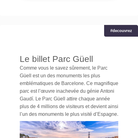
#decouvrez
Le billet Parc Güell
Comme vous le savez sûrement, le Parc
Güell est un des monuments les plus
emblématiques de Barcelone.
Ce
magnifique
parc est l’œuvre inachevée du génie Antoni
Gaudí. Le Parc Güell attire chaque année
plus de 4 millions de visiteurs et
devient ainsi
l’un des monuments
le plus visité d’Espagne.